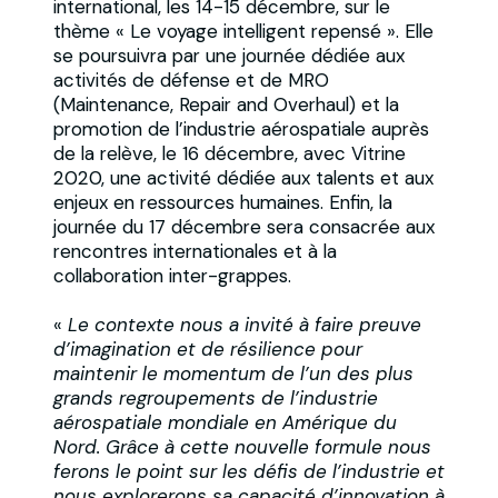
international, les 14-15 décembre, sur le
thème « Le voyage intelligent repensé ». Elle
se poursuivra par une journée dédiée aux
activités de défense et de MRO
(Maintenance, Repair and Overhaul) et la
promotion de l’industrie aérospatiale auprès
de la relève, le 16 décembre, avec Vitrine
2020, une activité dédiée aux talents et aux
enjeux en ressources humaines. Enfin, la
journée du 17 décembre sera consacrée aux
rencontres internationales et à la
collaboration inter-grappes.
«
Le contexte nous a invité à faire preuve
d’imagination et de résilience pour
maintenir le momentum de l’un des plus
grands regroupements de l’industrie
aérospatiale mondiale en Amérique du
Nord. Grâce à cette nouvelle formule nous
ferons le point sur les défis de l’industrie et
nous explorerons sa capacité d’innovation à