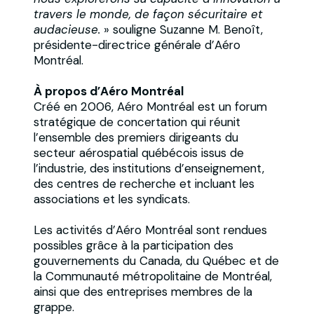
travers le monde, de façon sécuritaire et
audacieuse.
» souligne Suzanne M. Benoît,
présidente-directrice générale d’Aéro
Montréal.
À propos d’Aéro Montréal
Créé en 2006, Aéro Montréal est un forum
stratégique de concertation qui réunit
l’ensemble des premiers dirigeants du
secteur aérospatial québécois issus de
l’industrie, des institutions d’enseignement,
des centres de recherche et incluant les
associations et les syndicats.
Les activités d’Aéro Montréal sont rendues
possibles grâce à la participation des
gouvernements du Canada, du Québec et de
la Communauté métropolitaine de Montréal,
ainsi que des entreprises membres de la
grappe.