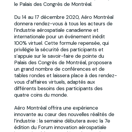
le Palais des Congrès de Montréal.
Du 14 au 17 décembre 2020, Aéro Montréal
donnera rendez-vous à tous les acteurs de
l’industrie aérospatiale canadienne et
internationale pour un événement inédit
100% virtuel. Cette formule repensée, qui
privilégie la sécurité des participants et
s’appuie sur le savoir-faire de pointe du
Palais des Congrès de Montréal, proposera
un grand nombre de conférences et de
tables rondes et laissera place à des rendez-
vous d’affaires virtuels, adaptés aux
différents besoins des participants des
quatre coins du monde.
Aéro Montréal offrira une expérience
innovante au cœur des nouvelles réalités de
l’industrie : la semaine débutera avec la 7e
édition du Forum innovation aérospatiale