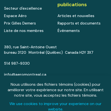
publications
Secteur d'excellence
Espace Aéro
Articles et nouvelles
Prix Gilles Demers
Rapports et documents
Liste de nos membres
Événements
380, rue Saint-Antoine Ouest
bureau 3120 Montréal (Québec) Canada H2Y 3X7
514 987-9330
info@aeromontreal.ca