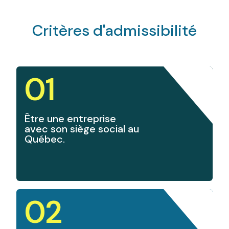
Critères d'admissibilité
01
Être une entreprise
avec son siège social au
Québec.
02