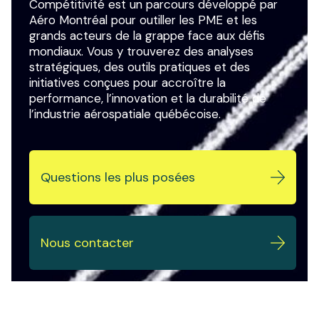
Compétitivité est un parcours développé par
Aéro Montréal pour outiller les PME et les
grands acteurs de la grappe face aux défis
mondiaux. Vous y trouverez des analyses
stratégiques, des outils pratiques et des
initiatives conçues pour accroître la
performance, l’innovation et la durabilité de
l’industrie aérospatiale québécoise.
Questions les plus posées
Nous contacter