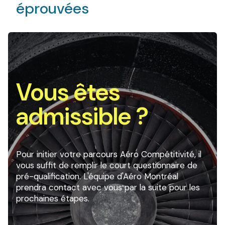
éprouvées
Vous êtes
admissible ?
Pour initier votre parcours Aéro Compétitivité, il
vous suffit de remplir le court questionnaire de
pré-qualification. L'équipe d'Aéro Montréal
prendra contact avec vous par la suite pour les
prochaines étapes.