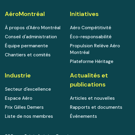
AéroMontréal
Initiatives
À propos d'Aéro Montréal
Aéro Compétitivité
Conseil d'administration
Éco-responsabilité
Équipe permanente
Propulsion Relève Aéro
Montréal
Chantiers et comités
Plateforme Héritage
Industrie
Actualités et
publications
Secteur d'excellence
Espace Aéro
Articles et nouvelles
Prix Gilles Demers
Rapports et documents
Liste de nos membres
Événements