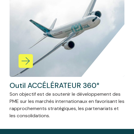
Outil ACCÉLÉRATEUR 360°
Son objectif est de soutenir le développement des
PME sur les marchés internationaux en favorisant les
rapprochements stratégiques, les partenariats et
les consolidations.