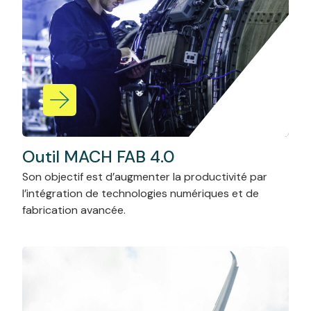
Outil MACH FAB 4.0
Son objectif est d’augmenter la productivité par
l’intégration de technologies numériques et de
fabrication avancée.