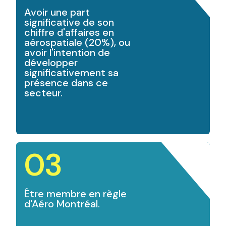
Avoir une part
significative de son
chiffre d'affaires en
aérospatiale (20%), ou
avoir l'intention de
développer
significativement sa
présence dans ce
secteur.
03
Être membre en règle
d'Aéro Montréal.