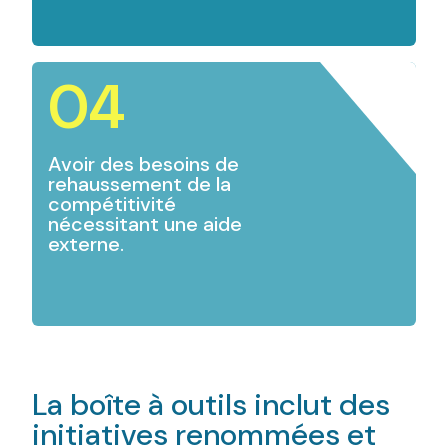
04
Avoir des besoins de
rehaussement de la
compétitivité
nécessitant une aide
externe.
La boîte à outils inclut des
initiatives renommées et