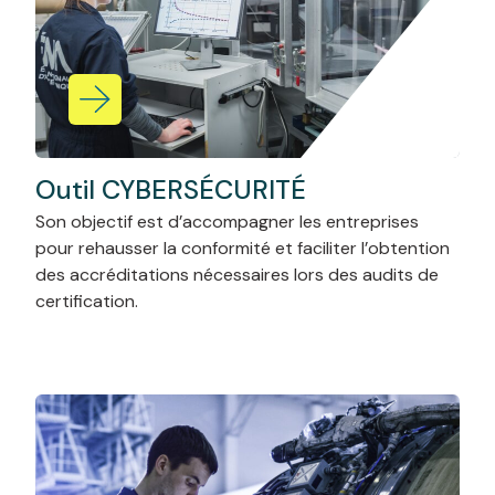
Outil CYBERSÉCURITÉ
Son objectif est d’accompagner les entreprises
pour rehausser la conformité et faciliter l’obtention
des accréditations nécessaires lors des audits de
certification.