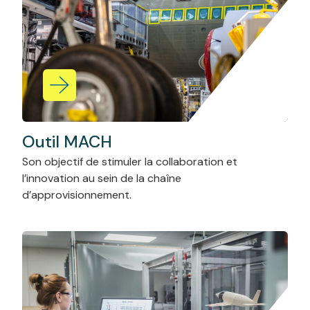
0
Outil MACH
Son objectif de stimuler la collaboration et
l’innovation au sein de la chaîne
d’approvisionnement.