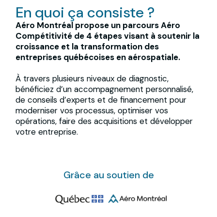
En quoi ça consiste ?
Aéro Montréal propose un parcours Aéro
Compétitivité de 4 étapes visant à soutenir la
croissance et la transformation des
entreprises québécoises en aérospatiale.
À travers plusieurs niveaux de diagnostic,
bénéficiez d’un accompagnement personnalisé,
de conseils d’experts et de financement pour
moderniser vos processus, optimiser vos
opérations, faire des acquisitions et développer
votre entreprise.
Grâce au soutien de