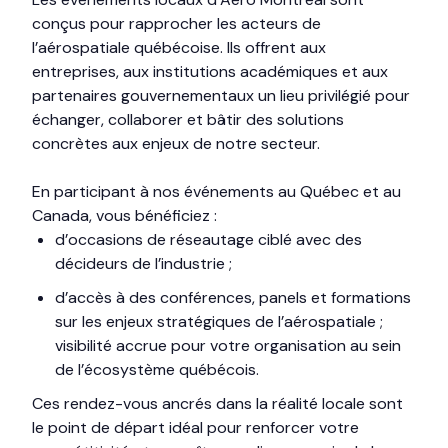
conçus pour rapprocher les acteurs de
l’aérospatiale québécoise. Ils offrent aux
entreprises, aux institutions académiques et aux
partenaires gouvernementaux un lieu privilégié pour
échanger, collaborer et bâtir des solutions
concrètes aux enjeux de notre secteur.
En participant à nos événements au Québec et au
Canada, vous bénéficiez :
d’occasions de réseautage ciblé avec des
décideurs de l’industrie ;
d’accès à des conférences, panels et formations
sur les enjeux stratégiques de l’aérospatiale ;
visibilité accrue pour votre organisation au sein
de l’écosystème québécois.
Ces rendez-vous ancrés dans la réalité locale sont
le point de départ idéal pour renforcer votre