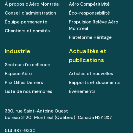
À propos d'Aéro Montréal
Aéro Compétitivité
Conseil d'administration
Éco-responsabilité
Équipe permanente
Propulsion Relève Aéro
Montréal
Chantiers et comités
Plateforme Héritage
Industrie
Actualités et
publications
Secteur d'excellence
Espace Aéro
Articles et nouvelles
Prix Gilles Demers
Rapports et documents
Liste de nos membres
Événements
380, rue Saint-Antoine Ouest
bureau 3120 Montréal (Québec) Canada H2Y 3X7
514 987-9330