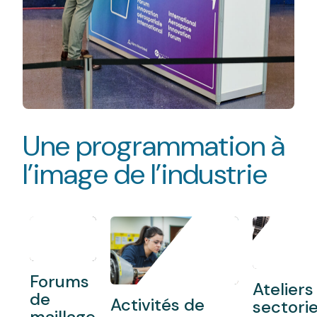
Une programmation à
l’image de l’industrie
Forums
Ateliers
de
Activités de
sectorie
maillage