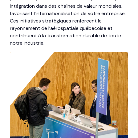
intégration dans des chaînes de valeur mondiales,
favorisant l’internationalisation de votre entreprise.
Ces initiatives stratégiques renforcent le
rayonnement de l’aérospatiale québécoise et
contribuent à la transformation durable de toute
notre industrie.