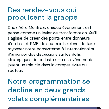
Des rendez-vous qui
propulsent la grappe
Chez Aéro Montréal, chaque événement est
pensé comme un levier de transformation. Qu’il
s’agisse de créer des ponts entre donneurs
d’ordres et PME, de soutenir la relève, de faire
rayonner notre écosystème à l’international ou
d’amorcer des discussions sur les défis
stratégiques de l’industrie — nos événements
jouent un rôle clé dans la compétitivité du
secteur.
Notre programmation se
décline en deux grands
volets complémentaires