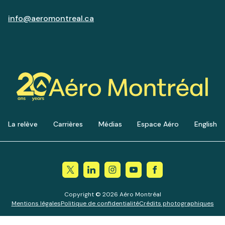
info@aeromontreal.ca
La relève
Carrières
Médias
Espace Aéro
English
Copyright © 2026 Aéro Montréal
Mentions légales
Politique de confidentialité
Crédits photographiques