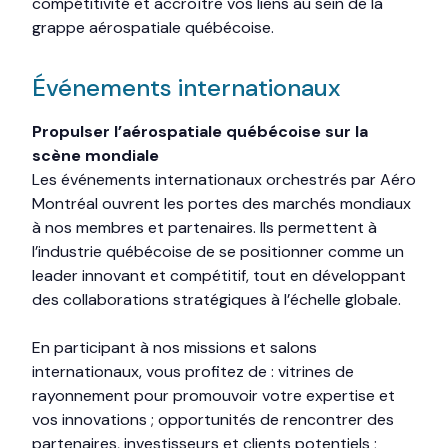
compétitivité et accroître vos liens au sein de la
grappe aérospatiale québécoise.
Événements internationaux
Propulser l’aérospatiale québécoise sur la
scène mondiale
Les événements internationaux orchestrés par Aéro
Montréal ouvrent les portes des marchés mondiaux
à nos membres et partenaires. Ils permettent à
l’industrie québécoise de se positionner comme un
leader innovant et compétitif, tout en développant
des collaborations stratégiques à l’échelle globale.
En participant à nos missions et salons
internationaux, vous profitez de : vitrines de
rayonnement pour promouvoir votre expertise et
vos innovations ; opportunités de rencontrer des
partenaires, investisseurs et clients potentiels ;