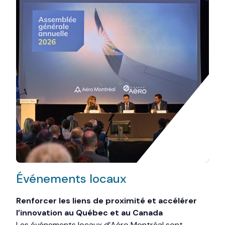
Événements locaux
Renforcer les liens de proximité et accélérer
l’innovation au Québec et au Canada
Les événements locaux d’Aéro Montréal sont